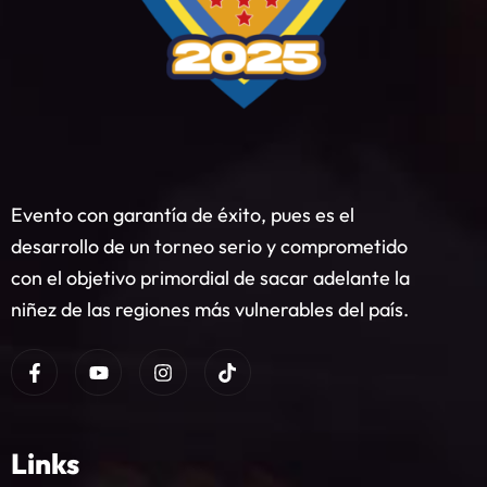
Evento con garantía de éxito, pues es el
desarrollo de un torneo serio y comprometido
con el objetivo primordial de sacar adelante la
niñez de las regiones más vulnerables del país.
Links