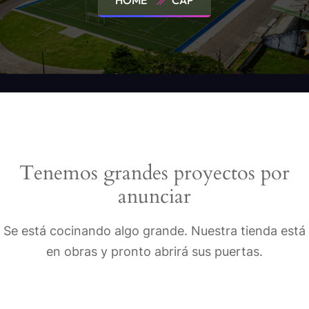
HOME
CAP
Tenemos grandes proyectos por
anunciar
Se está cocinando algo grande. Nuestra tienda está
en obras y pronto abrirá sus puertas.