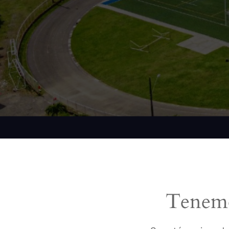
Tenemo