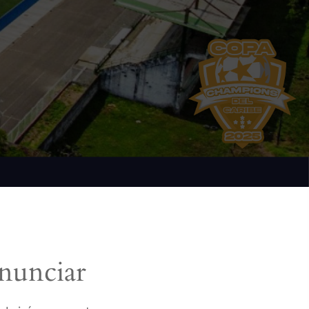
nunciar