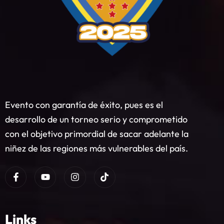
Evento con garantía de éxito, pues es el
desarrollo de un torneo serio y comprometido
con el objetivo primordial de sacar adelante la
niñez de las regiones más vulnerables del país.
Links