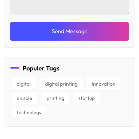
Send Message
Populer Tags
digital
digital printing
innovation
on sale
printing
startup
technology