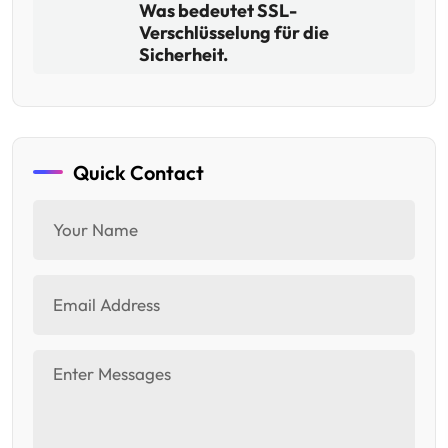
Was bedeutet SSL-
Verschlüsselung für die
Sicherheit.
Quick Contact