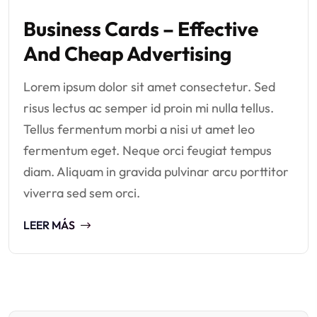
Business Cards – Effective
And Cheap Advertising
Lorem ipsum dolor sit amet consectetur. Sed
risus lectus ac semper id proin mi nulla tellus.
Tellus fermentum morbi a nisi ut amet leo
fermentum eget. Neque orci feugiat tempus
diam. Aliquam in gravida pulvinar arcu porttitor
viverra sed sem orci.
LEER MÁS