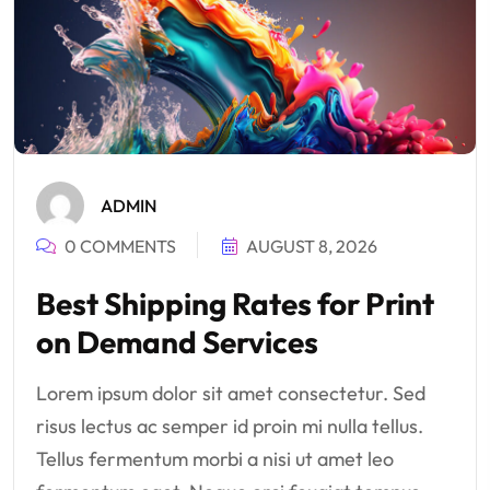
ADMIN
0 COMMENTS
AUGUST 8, 2026
Best Shipping Rates for Print
on Demand Services
Lorem ipsum dolor sit amet consectetur. Sed
risus lectus ac semper id proin mi nulla tellus.
Tellus fermentum morbi a nisi ut amet leo