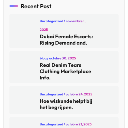
Recent Post
Uncategorized
/ noviembre 1,
2025
Dubai Female Escorts:
Rising Demand and.
blog
/ octubre 30, 2025
Real Denim Tears
Clothing Marketplace
Info.
Uncategorized
/ octubre 24, 2025
Hoe wiskunde helpt bij
het begrijpen.
Uncategorized
/ octubre 21, 2025