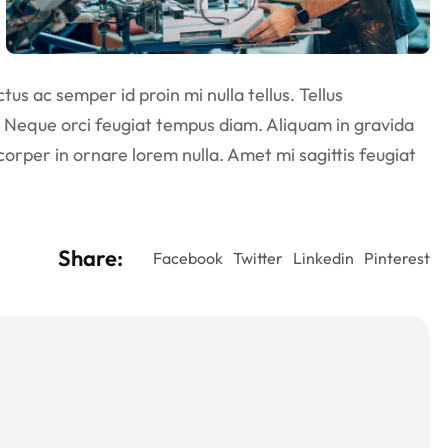
us ac semper id proin mi nulla tellus. Tellus
 Neque orci feugiat tempus diam. Aliquam in gravida
corper in ornare lorem nulla. Amet mi sagittis feugiat
Share:
Facebook
Twitter
Linkedin
Pinterest