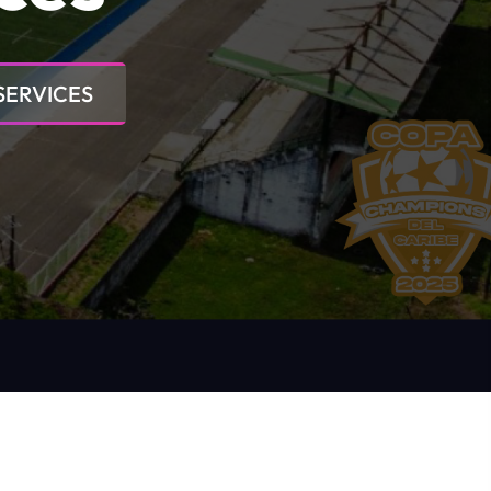
SERVICES