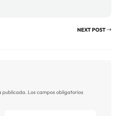
NEXT POST
á publicada.
Los campos obligatorios