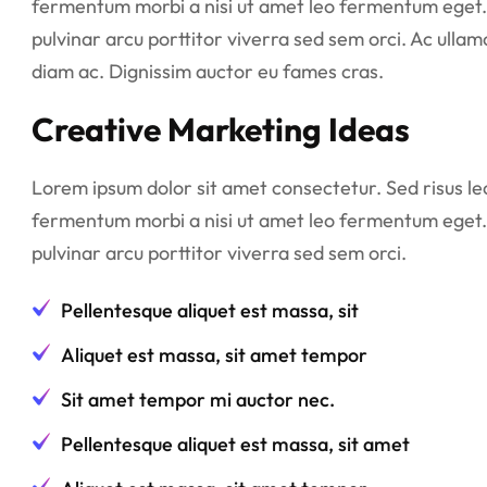
fermentum morbi a nisi ut amet leo fermentum eget.
pulvinar arcu porttitor viverra sed sem orci. Ac ullam
diam ac. Dignissim auctor eu fames cras.
Creative Marketing Ideas
Lorem ipsum dolor sit amet consectetur. Sed risus lect
fermentum morbi a nisi ut amet leo fermentum eget.
pulvinar arcu porttitor viverra sed sem orci.
Pellentesque aliquet est massa, sit
Aliquet est massa, sit amet tempor
Sit amet tempor mi auctor nec.
Pellentesque aliquet est massa, sit amet