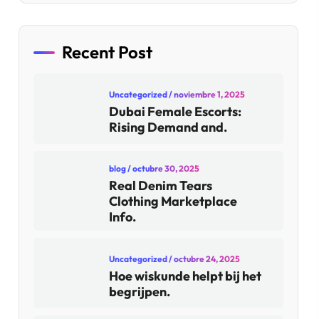
Recent Post
Uncategorized
/ noviembre 1, 2025
Dubai Female Escorts:
Rising Demand and.
blog
/ octubre 30, 2025
Real Denim Tears
Clothing Marketplace
Info.
Uncategorized
/ octubre 24, 2025
Hoe wiskunde helpt bij het
begrijpen.