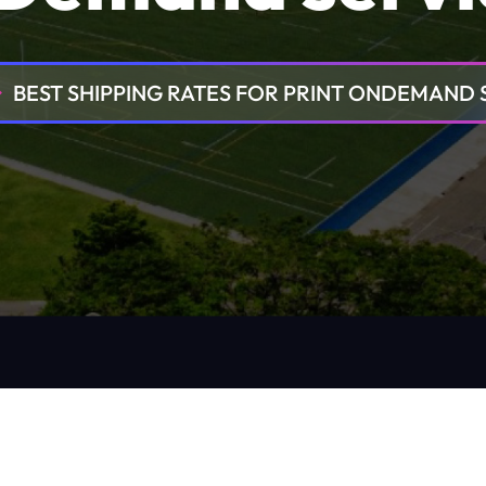
BEST SHIPPING RATES FOR PRINT ONDEMAND 