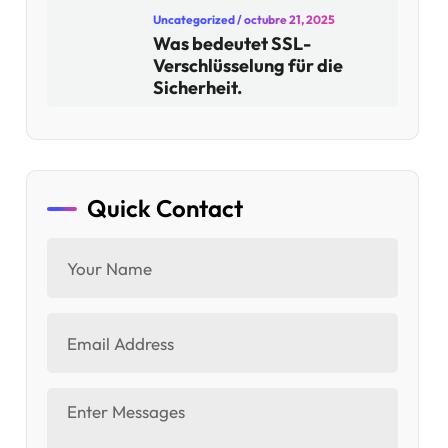
Uncategorized
/ octubre 21, 2025
Was bedeutet SSL-
Verschlüsselung für die
Sicherheit.
Quick Contact