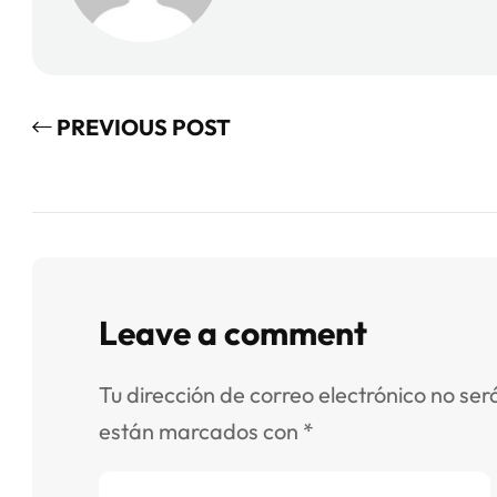
PREVIOUS POST
Leave a comment
Tu dirección de correo electrónico no ser
están marcados con
*