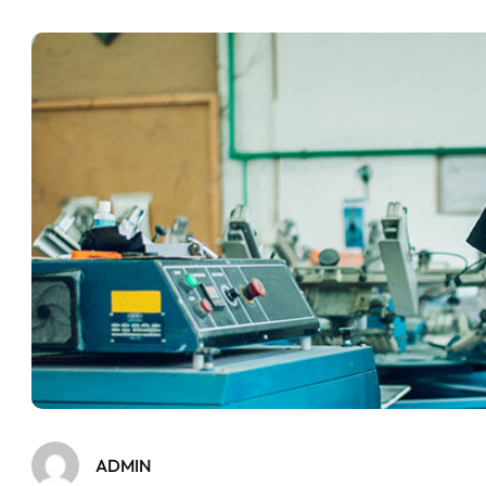
ADMIN