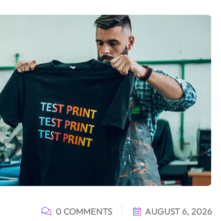
0 COMMENTS
AUGUST 6, 2026