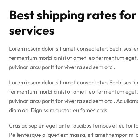
Best shipping rates f
services
Lorem ipsum dolor sit amet consectetur. Sed risus lect
fermentum morbi a nisi ut amet leo fermentum eget.
pulvinar arcu porttitor viverra sed sem orci.
Lorem ipsum dolor sit amet consectetur. Sed risus lect
fermentum morbi a nisi ut amet leo fermentum eget.
pulvinar arcu porttitor viverra sed sem orci. Ac ullam
diam ac. Dignissim auctor eu fames cras.
Cras ac sapien eget ante faucibus tempus et eu tortor.
Pellentesque aliquet est massa, sit amet tempor mi 