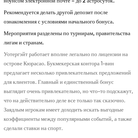
ноунсом электронной почте – до 2 астросуток.
Рекомендуется делать другой депозит после
ознакомления с условиями начального бонуса.
Мероприятия разделены по турнирам, правительства
лигам и странам.
Уотергэйт работает вполне легально по лицензии на
острове Кюрасао. Букмекерская контора 1-вин
предлагает несколько привлекательных предложений
для клиентов. Главный и единственный бонус
выглядит очень привлекательно, но что-то подскажут,
что на действительно деле все только так сказочно.
Заядлым игрокам имеет доходить искать выгодные
коэффициенты между популярными событий, а также
сделали ставки на спорт.