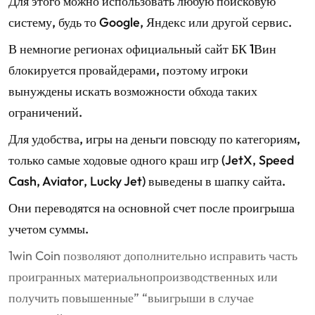
Для этого м͏ожно использова͏ть любую поисковую
систему, будь то Google, Яндекс или другой сервис.
В немногие регионах официальный сайт БК 1Вин
блокируется провайдерами, поэтому игроки
вынуждены искать возможности обхода таких
ограничений.
Для удобства, игры на деньги повсюду по категориям,
только самые ходовые одного краш игр (JetX, Speed
Cash, Aviator, Lucky Jet) выведены в шапку сайта.
Они переводятся на основной счет после проигрыша
учетом суммы.
1win Coin позволяют дополнительно исправить часть
проигранных материальнопроизводственных или
получить повышенные” “выигрыши в случае