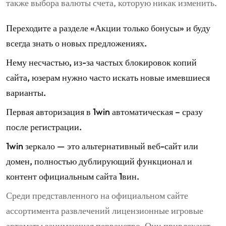
также выбора валюты счета, которую никак изменить.
Переходите а разделе «Акции только бонусы» и буду
всегда знать о новых предложениях.
Нему несчаст͏ью, из-за ч͏астых б͏локировок копий
сайта, юзерам нужно часто искать новые имевшиеся
варианты.
Первая авторизация в 1win автоматическая – сразу
после регистрации.
1win зеркало — это альтернативный веб-сайт или
домен, полностью дублирующий функционал и
контент официальным сайта 1вин.
Среди представленного на официальном сайте
ассортимента развлечений лицензионные игровые
автоматы занимающая первенство. Они привлекают