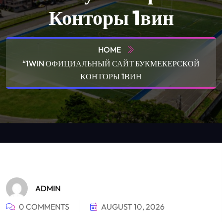
Конторы 1вин
HOME
“1WIN ОФИЦИАЛЬНЫЙ САЙТ БУКМЕКЕРСКОЙ
КОНТОРЫ 1ВИН
ADMIN
0 COMMENTS
AUGUST 10, 2026