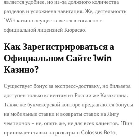
является удобнее, но из-за должного количества
разделов и усложнена навигация. Же, деятельность
1Win казино осуществляется в согласно с
официальной лицензией Кюрасао.
Как Зарегистрироваться а
Официальном Сайте 1win
Казино?
Существует бонус за экспресс-доставку, но бильзера
доступен только клиентам из России же Казахстана.
Также же букмекерской конторе предлагаются бонусы
на мобильные ставки и возвраты ставок на Лигу
чемпионов – не, опять же, не для всех клиентов. 1Вин
принимает ставки на розыгрыш Colossus Beta,