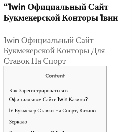
“1win Официальный Сайт
Букмекерской Конторы 1вин
1win Официальный Сайт
Букмекерской Конторы Для
Ставок На Спорт
Content
Как Зарегистрироваться в
Официальном Сайте 1win Казино?
In Букмекер Ставки На Спорт, Казино
Зеркало