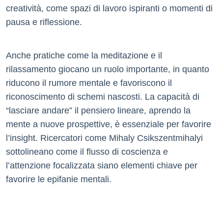
creatività, come spazi di lavoro ispiranti o momenti di
pausa e riflessione.
Anche pratiche come la meditazione e il
rilassamento giocano un ruolo importante, in quanto
riducono il rumore mentale e favoriscono il
riconoscimento di schemi nascosti. La capacità di
“lasciare andare” il pensiero lineare, aprendo la
mente a nuove prospettive, è essenziale per favorire
l’insight. Ricercatori come Mihaly Csikszentmihalyi
sottolineano come il flusso di coscienza e
l’attenzione focalizzata siano elementi chiave per
favorire le epifanie mentali.