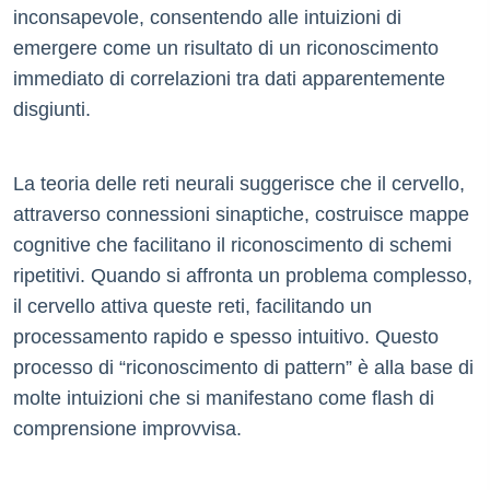
inconsapevole, consentendo alle intuizioni di
emergere come un risultato di un riconoscimento
immediato di correlazioni tra dati apparentemente
disgiunti.
La teoria delle reti neurali suggerisce che il cervello,
attraverso connessioni sinaptiche, costruisce mappe
cognitive che facilitano il riconoscimento di schemi
ripetitivi. Quando si affronta un problema complesso,
il cervello attiva queste reti, facilitando un
processamento rapido e spesso intuitivo. Questo
processo di “riconoscimento di pattern” è alla base di
molte intuizioni che si manifestano come flash di
comprensione improvvisa.