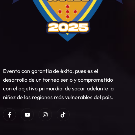
Evento con garantía de éxito, pues es el
desarrollo de un torneo serio y comprometido
con el objetivo primordial de sacar adelante la
niñez de las regiones más vulnerables del país.