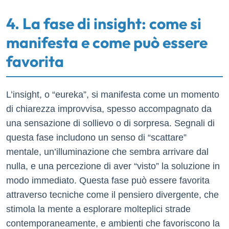
4. La fase di insight: come si
manifesta e come può essere
favorita
L’insight, o “eureka”, si manifesta come un momento
di chiarezza improvvisa, spesso accompagnato da
una sensazione di sollievo o di sorpresa. Segnali di
questa fase includono un senso di “scattare”
mentale, un’illuminazione che sembra arrivare dal
nulla, e una percezione di aver “visto” la soluzione in
modo immediato. Questa fase può essere favorita
attraverso tecniche come il pensiero divergente, che
stimola la mente a esplorare molteplici strade
contemporaneamente, e ambienti che favoriscono la