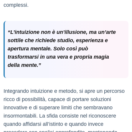
complessi.
“L’intuizione non è un’illusione, ma un’arte
sottile che richiede studio, esperienza e
apertura mentale. Solo così può
trasformarsi in una vera e propria magia
della mente.”
Integrando intuizione e metodo, si apre un percorso
ricco di possibilità, capace di portare soluzioni
innovative e di superare limiti che sembravano
insormontabili. La sfida consiste nel riconoscere
quando affidarsi all’istinto e quando invece