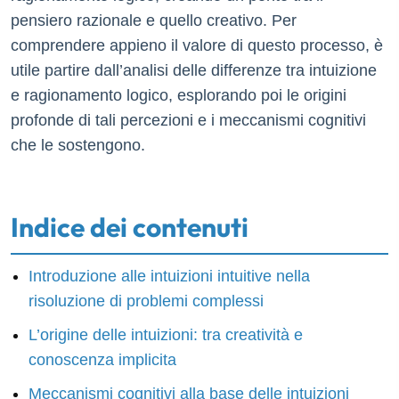
pensiero razionale e quello creativo. Per
comprendere appieno il valore di questo processo, è
utile partire dall’analisi delle differenze tra intuizione
e ragionamento logico, esplorando poi le origini
profonde di tali percezioni e i meccanismi cognitivi
che le sostengono.
Indice dei contenuti
Introduzione alle intuizioni intuitive nella
risoluzione di problemi complessi
L’origine delle intuizioni: tra creatività e
conoscenza implicita
Meccanismi cognitivi alla base delle intuizioni