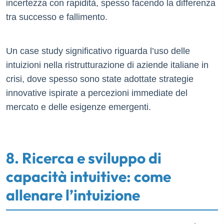
incertezza con rapidità, spesso facendo la differenza
tra successo e fallimento.
Un case study significativo riguarda l’uso delle
intuizioni nella ristrutturazione di aziende italiane in
crisi, dove spesso sono state adottate strategie
innovative ispirate a percezioni immediate del
mercato e delle esigenze emergenti.
8. Ricerca e sviluppo di
capacità intuitive: come
allenare l’intuizione