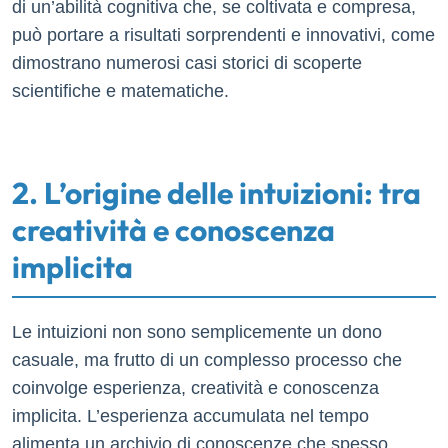
di un’abilità cognitiva che, se coltivata e compresa,
può portare a risultati sorprendenti e innovativi, come
dimostrano numerosi casi storici di scoperte
scientifiche e matematiche.
2. L’origine delle intuizioni: tra
creatività e conoscenza
implicita
Le intuizioni non sono semplicemente un dono
casuale, ma frutto di un complesso processo che
coinvolge esperienza, creatività e conoscenza
implicita. L’esperienza accumulata nel tempo
alimenta un archivio di conoscenze che spesso