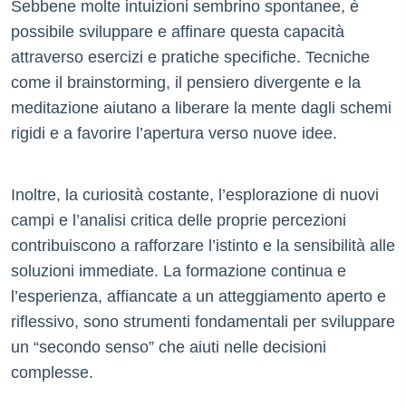
Sebbene molte intuizioni sembrino spontanee, è
possibile sviluppare e affinare questa capacità
attraverso esercizi e pratiche specifiche. Tecniche
come il brainstorming, il pensiero divergente e la
meditazione aiutano a liberare la mente dagli schemi
rigidi e a favorire l’apertura verso nuove idee.
Inoltre, la curiosità costante, l’esplorazione di nuovi
campi e l’analisi critica delle proprie percezioni
contribuiscono a rafforzare l’istinto e la sensibilità alle
soluzioni immediate. La formazione continua e
l’esperienza, affiancate a un atteggiamento aperto e
riflessivo, sono strumenti fondamentali per sviluppare
un “secondo senso” che aiuti nelle decisioni
complesse.