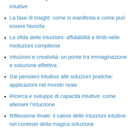
intuitive
La fase di insight: come si manifesta e come può
essere favorita
La sfida delle intuizioni: affidabilità e limiti nelle
risoluzioni complesse
Intuizioni e creatività: un ponte tra immaginazione
e soluzione effettiva
Dal pensiero intuitivo alle soluzioni pratiche:
applicazioni nel mondo reale
Ricerca e sviluppo di capacità intuitive: come
allenare l’intuizione
Riflessione finale: il valore delle intuizioni intuitive
nel contesto della magica soluzione