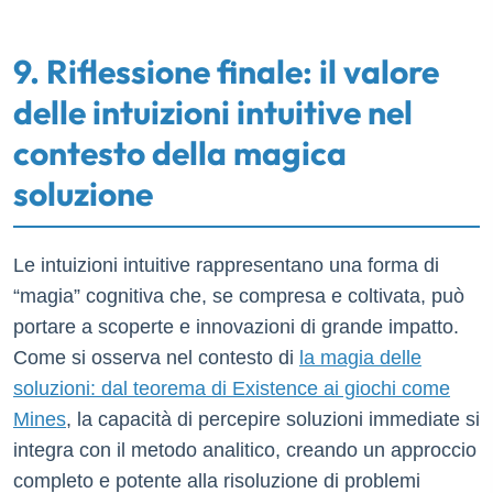
9. Riflessione finale: il valore
delle intuizioni intuitive nel
contesto della magica
soluzione
Le intuizioni intuitive rappresentano una forma di
“magia” cognitiva che, se compresa e coltivata, può
portare a scoperte e innovazioni di grande impatto.
Come si osserva nel contesto di
la magia delle
soluzioni: dal teorema di Existence ai giochi come
Mines
, la capacità di percepire soluzioni immediate si
integra con il metodo analitico, creando un approccio
completo e potente alla risoluzione di problemi