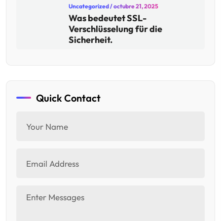
Uncategorized
/ octubre 21, 2025
Was bedeutet SSL-
Verschlüsselung für die
Sicherheit.
Quick Contact