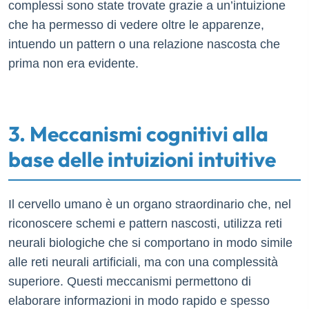
complessi sono state trovate grazie a un’intuizione
che ha permesso di vedere oltre le apparenze,
intuendo un pattern o una relazione nascosta che
prima non era evidente.
3. Meccanismi cognitivi alla
base delle intuizioni intuitive
Il cervello umano è un organo straordinario che, nel
riconoscere schemi e pattern nascosti, utilizza reti
neurali biologiche che si comportano in modo simile
alle reti neurali artificiali, ma con una complessità
superiore. Questi meccanismi permettono di
elaborare informazioni in modo rapido e spesso