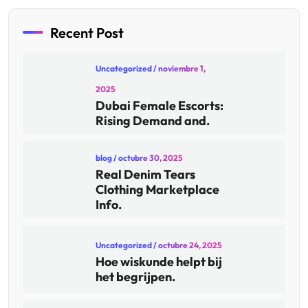
Recent Post
Uncategorized
/ noviembre 1,
2025
Dubai Female Escorts:
Rising Demand and.
blog
/ octubre 30, 2025
Real Denim Tears
Clothing Marketplace
Info.
Uncategorized
/ octubre 24, 2025
Hoe wiskunde helpt bij
het begrijpen.