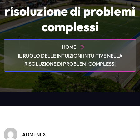
risoluzione di problemi
complessi
HOME
IL RUOLO DELLE INTUIZIONI INTUITIVE NELLA
RISOLUZIONE DI PROBLEMI COMPLESSI
ADMLNLX