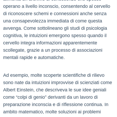
operano a livello inconscio, consentendo al cervello
di riconoscere schemi e connessioni anche senza
una consapevolezza immediata di come questa
avvenga. Come sottolineano gli studi di psicologia
cognitiva, le intuizioni emergono spesso quando il
cervello integra informazioni apparentemente
scollegate, grazie a un processo di associazioni
mentali rapide e automatiche.
Ad esempio, molte scoperte scientifiche di rilievo
sono nate da intuizioni improvvise di scienziati come
Albert Einstein, che descriveva le sue idee geniali
come “colpi di genio” derivanti da un lavoro di
preparazione inconscia e di riflessione continua. In
ambito matematico, molte soluzioni ai problemi