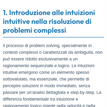
1. Introduzione alle intuizioni
intuitive nella risoluzione di
problemi complessi
Il processo di problem solving, specialmente in
contesti complessi o caratterizzati da ambiguità, non
può essere ridotto esclusivamente a un
ragionamento sequenziale e logico. Le intuizioni
intuitive emergono come un elemento spesso
sottovalutato, ma essenziale, che permette di
percepire soluzioni in modo immediato, senza
passare per un’analisi dettagliata e step-by-step. La
differenza fondamentale tra intuizione e
ragionamento logico risiede nella velocità e nella