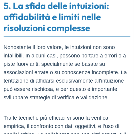
5. La sfida delle intuizioni:
affidabilità e limiti nelle
risoluzioni complesse
Nonostante il loro valore, le intuizioni non sono
infallibili. In alcuni casi, possono portare a errori o a
piste fuorvianti, specialmente se basate su
associazioni errate o su conoscenze incomplete. La
tentazione di affidarsi esclusivamente all’intuizione
può essere rischiosa, e per questo è importante
sviluppare strategie di verifica e validazione.
Tra le tecniche più efficaci vi sono la verifica
empirica, il confronto con dati oggettivi, e l’uso di