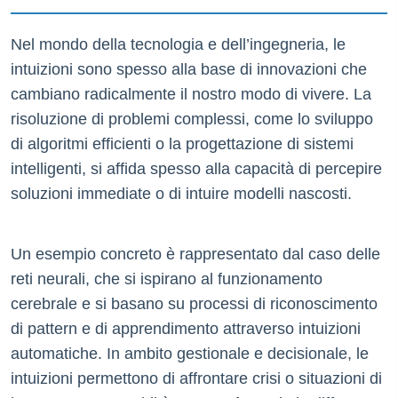
Nel mondo della tecnologia e dell’ingegneria, le
intuizioni sono spesso alla base di innovazioni che
cambiano radicalmente il nostro modo di vivere. La
risoluzione di problemi complessi, come lo sviluppo
di algoritmi efficienti o la progettazione di sistemi
intelligenti, si affida spesso alla capacità di percepire
soluzioni immediate o di intuire modelli nascosti.
Un esempio concreto è rappresentato dal caso delle
reti neurali, che si ispirano al funzionamento
cerebrale e si basano su processi di riconoscimento
di pattern e di apprendimento attraverso intuizioni
automatiche. In ambito gestionale e decisionale, le
intuizioni permettono di affrontare crisi o situazioni di