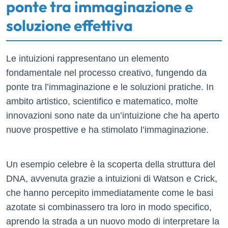
ponte tra immaginazione e
soluzione effettiva
Le intuizioni rappresentano un elemento
fondamentale nel processo creativo, fungendo da
ponte tra l’immaginazione e le soluzioni pratiche. In
ambito artistico, scientifico e matematico, molte
innovazioni sono nate da un’intuizione che ha aperto
nuove prospettive e ha stimolato l’immaginazione.
Un esempio celebre è la scoperta della struttura del
DNA, avvenuta grazie a intuizioni di Watson e Crick,
che hanno percepito immediatamente come le basi
azotate si combinassero tra loro in modo specifico,
aprendo la strada a un nuovo modo di interpretare la