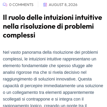
0 COMMENTS
AUGUST 8, 2026
Il ruolo delle intuizioni intuitive
nella risoluzione di problemi
complessi
Nel vasto panorama della risoluzione dei problemi
complessi, le intuizioni intuitive rappresentano un
elemento fondamentale che spesso sfugge alle
analisi rigorose ma che si rivela decisivo nel
raggiungimento di soluzioni innovative. Questa
capacità di percepire immediatamente una soluzione
o un collegamento tra elementi apparentemente
scollegati si contrappone e si integra con il
ragionamento logico, creando un ponte tra il