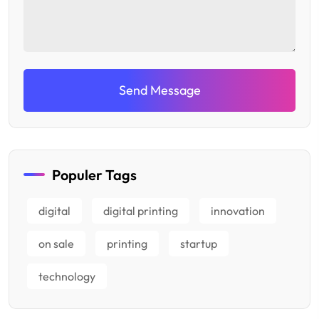
Send Message
Populer Tags
digital
digital printing
innovation
on sale
printing
startup
technology