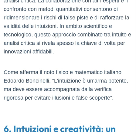
analisi critica. La collaborazione con altri esperti e il
confronto con metodi quantitativi consentono di
ridimensionare i rischi di false piste e di rafforzare la
validità delle intuizioni. In ambito scientifico e
tecnologico, questo approccio combinato tra intuito e
analisi critica si rivela spesso la chiave di volta per
innovazioni affidabili.
Come afferma il noto fisico e matematico italiano
Edoardo Boncinelli, “L’intuizione è un’arma potente,
ma deve essere accompagnata dalla verifica
rigorosa per evitare illusioni e false scoperte”.
6. Intuizioni e creatività: un