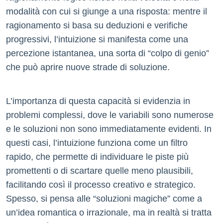
modalità con cui si giunge a una risposta: mentre il
ragionamento si basa su deduzioni e verifiche
progressivi, l’intuizione si manifesta come una
percezione istantanea, una sorta di “colpo di genio”
che può aprire nuove strade di soluzione.
L’importanza di questa capacità si evidenzia in
problemi complessi, dove le variabili sono numerose
e le soluzioni non sono immediatamente evidenti. In
questi casi, l’intuizione funziona come un filtro
rapido, che permette di individuare le piste più
promettenti o di scartare quelle meno plausibili,
facilitando così il processo creativo e strategico.
Spesso, si pensa alle “soluzioni magiche” come a
un’idea romantica o irrazionale, ma in realtà si tratta