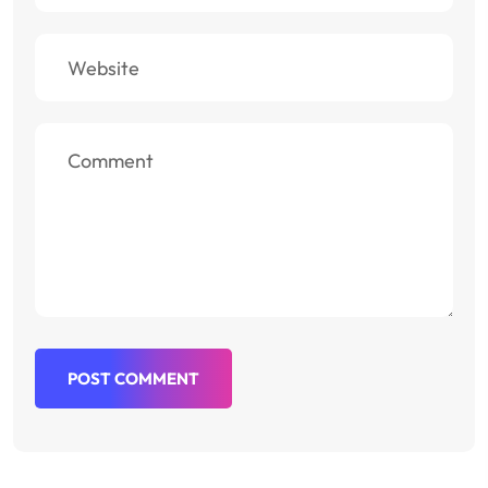
POST COMMENT