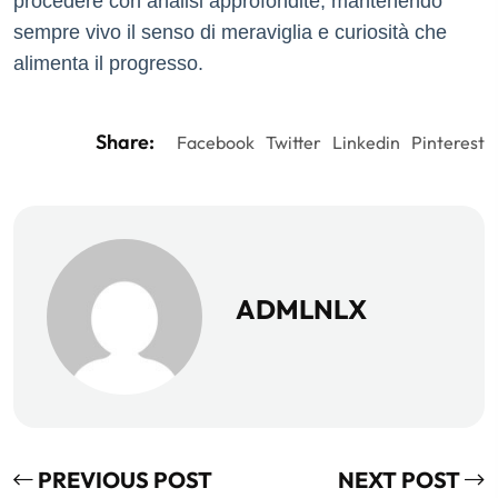
procedere con analisi approfondite, mantenendo
sempre vivo il senso di meraviglia e curiosità che
alimenta il progresso.
Share:
Facebook
Twitter
Linkedin
Pinterest
ADMLNLX
PREVIOUS POST
NEXT POST