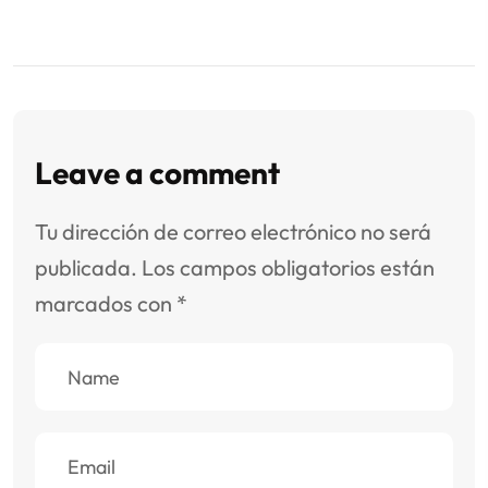
Leave a comment
Tu dirección de correo electrónico no será
publicada.
Los campos obligatorios están
marcados con
*