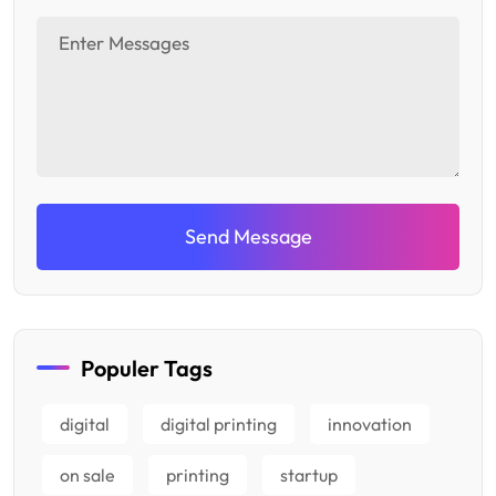
Send Message
Populer Tags
digital
digital printing
innovation
on sale
printing
startup