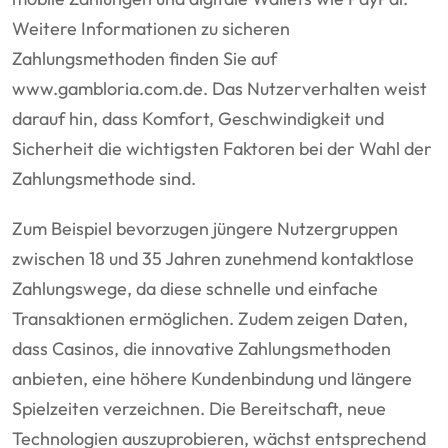
Weitere Informationen zu sicheren
Zahlungsmethoden finden Sie auf
www.gambloria.com.de
. Das Nutzerverhalten weist
darauf hin, dass Komfort, Geschwindigkeit und
Sicherheit die wichtigsten Faktoren bei der Wahl der
Zahlungsmethode sind.
Zum Beispiel bevorzugen jüngere Nutzergruppen
zwischen 18 und 35 Jahren zunehmend kontaktlose
Zahlungswege, da diese schnelle und einfache
Transaktionen ermöglichen. Zudem zeigen Daten,
dass Casinos, die innovative Zahlungsmethoden
anbieten, eine höhere Kundenbindung und längere
Spielzeiten verzeichnen. Die Bereitschaft, neue
Technologien auszuprobieren, wächst entsprechend