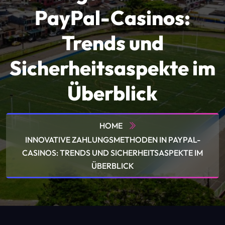
PayPal-Casinos:
Trends und
Sicherheitsaspekte im
Überblick
HOME
INNOVATIVE ZAHLUNGSMETHODEN IN PAYPAL-
CASINOS: TRENDS UND SICHERHEITSASPEKTE IM
ÜBERBLICK