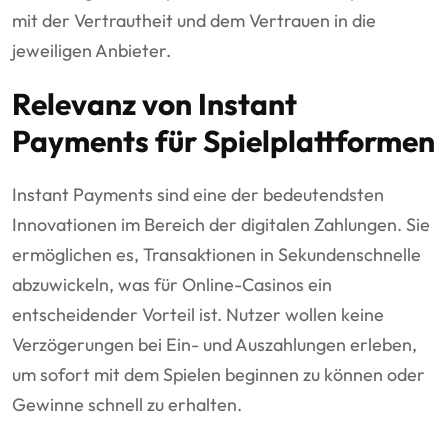
mit der Vertrautheit und dem Vertrauen in die
jeweiligen Anbieter.
Relevanz von Instant
Payments für Spielplattformen
Instant Payments sind eine der bedeutendsten
Innovationen im Bereich der digitalen Zahlungen. Sie
ermöglichen es, Transaktionen in Sekundenschnelle
abzuwickeln, was für Online-Casinos ein
entscheidender Vorteil ist. Nutzer wollen keine
Verzögerungen bei Ein- und Auszahlungen erleben,
um sofort mit dem Spielen beginnen zu können oder
Gewinne schnell zu erhalten.