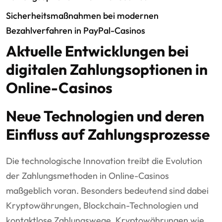
Sicherheitsmaßnahmen bei modernen
Bezahlverfahren in PayPal-Casinos
Aktuelle Entwicklungen bei
digitalen Zahlungsoptionen in
Online-Casinos
Neue Technologien und deren
Einfluss auf Zahlungsprozesse
Die technologische Innovation treibt die Evolution
der Zahlungsmethoden in Online-Casinos
maßgeblich voran. Besonders bedeutend sind dabei
Kryptowährungen, Blockchain-Technologien und
kontaktlose Zahlungswege. Kryptowährungen wie