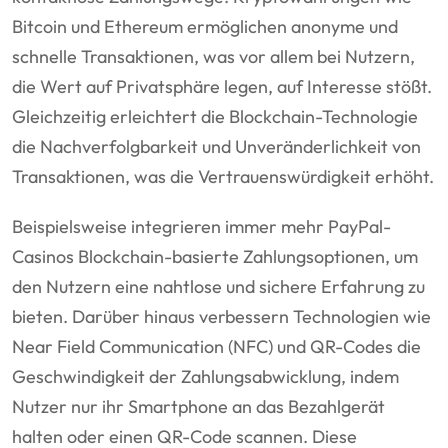
Bitcoin und Ethereum ermöglichen anonyme und
schnelle Transaktionen, was vor allem bei Nutzern,
die Wert auf Privatsphäre legen, auf Interesse stößt.
Gleichzeitig erleichtert die Blockchain-Technologie
die Nachverfolgbarkeit und Unveränderlichkeit von
Transaktionen, was die Vertrauenswürdigkeit erhöht.
Beispielsweise integrieren immer mehr PayPal-
Casinos Blockchain-basierte Zahlungsoptionen, um
den Nutzern eine nahtlose und sichere Erfahrung zu
bieten. Darüber hinaus verbessern Technologien wie
Near Field Communication (NFC) und QR-Codes die
Geschwindigkeit der Zahlungsabwicklung, indem
Nutzer nur ihr Smartphone an das Bezahlgerät
halten oder einen QR-Code scannen. Diese