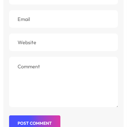
POST COMMENT