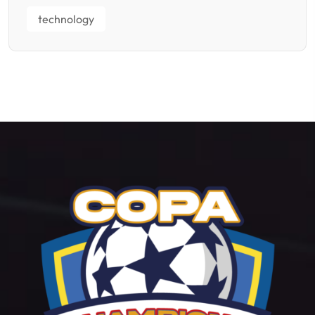
technology