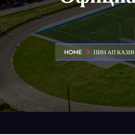
HOME
ПИН АП КАЗИ