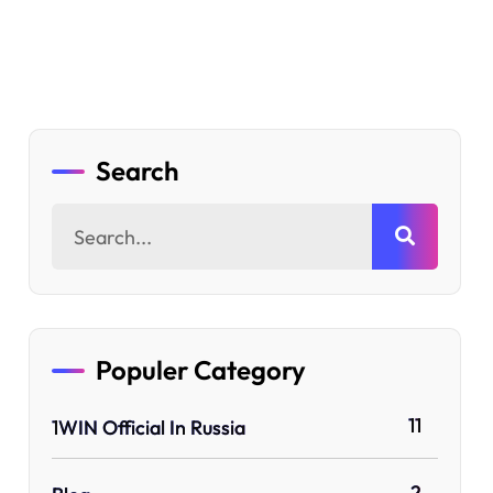
Search
Populer Category
11
1WIN Official In Russia
2