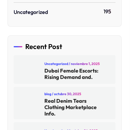
195
Uncategorized
Recent Post
Uncategorized
/ noviembre 1, 2025
Dubai Female Escorts:
Rising Demand and.
blog
/ octubre 30, 2025
Real Denim Tears
Clothing Marketplace
Info.