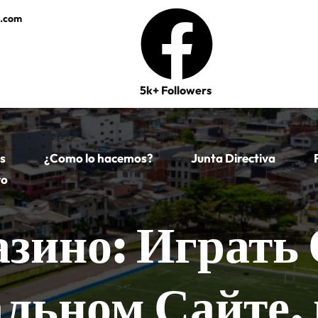
e.com
5k+ Followers
s
¿Como lo hacemos?
Junta Directiva
ro
зино: Играть
льном Сайте, 