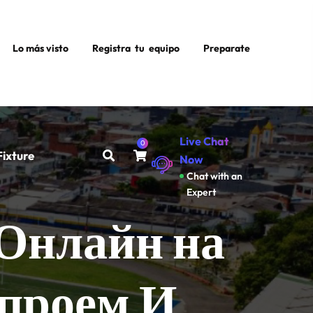
Lo más visto
Registra tu equipo
Preparate
Live Chat
0
Fixture
Now
Chat with an
Expert
 Онлайн на
проем И