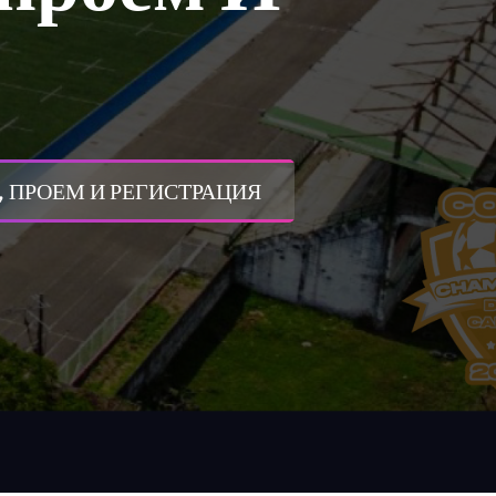
, ПРОЕМ И РЕГИСТРАЦИЯ