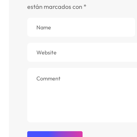
están marcados con
*