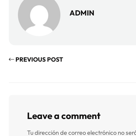
ADMIN
PREVIOUS POST
Leave a comment
Tu dirección de correo electrónico no ser