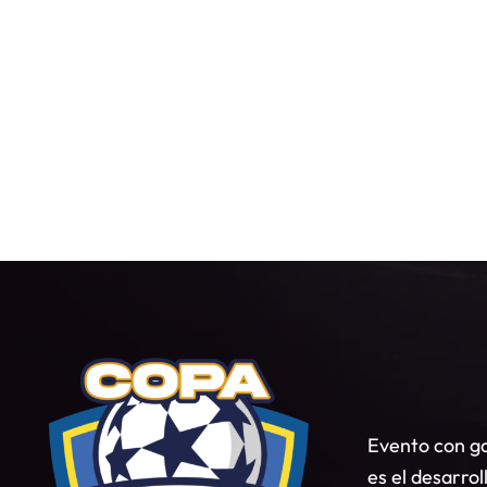
Evento con ga
es el desarrol