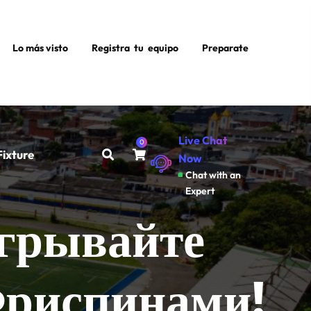
Lo más visto
Registra tu equipo
Preparate
Live Chat
0
Fixture
Now
Chat with an
Expert
игрывайте
Фриспинами!