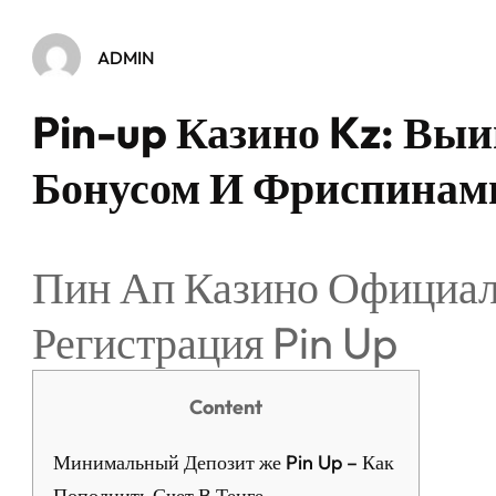
ADMIN
Pin-up Казино Kz: Вы
Бонусом И Фриспинам
Пин Ап Казино Официал
Регистрация Pin Up
Content
Минимальный Депозит же Pin Up – Как
Пополнить Счет В Тенге