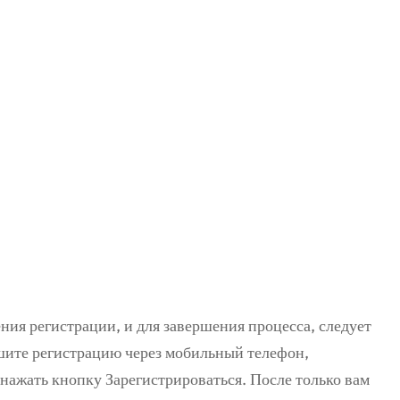
ния регистрации, и для завершения процесса, следует
ешите регистрацию через мобильный телефон,
нажать кнопку Зарегистрироваться. После только вам