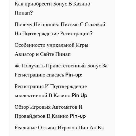
Как приобрести Бонус В Казино
Пинап?
Почему Не пришел Письмо С Ссылкой
На Подтверждение Регистрации?
Особенности уникальной Игры
Авиатор и Сайте Пинап
же Получить Приветственный Бонус За
Регистрацию спасась Pin-up:
Регистрация И Подтверждение
коллективной В Казино Pin Up
Обзор Игровых Автоматов И
Провайдеров В Казино Pin-up
Реальные Отзывы Игроков Пин Ап Кз