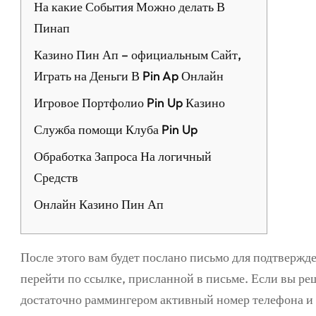
На какие События Можно делать В
Пинап
Казино Пин Ап – официальным Сайт,
Играть на Деньги В Pin Ap Онлайн
Игровое Портфолио Pin Up Казино
Служба помощи Клуба Pin Up
Обработка Запроса На логичный
Средств
Онлайн Казино Пин Ап
После этого вам будет послано письмо для подтвержде
перейти по ссылке, присланной в письме. Если вы р
достаточно раммингером активный номер телефона и 