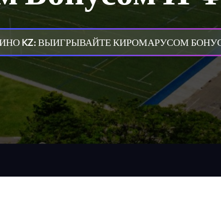
ЗИНО KZ: ВЫИГРЫВАЙТЕ КИРОМАРУСОМ БОН