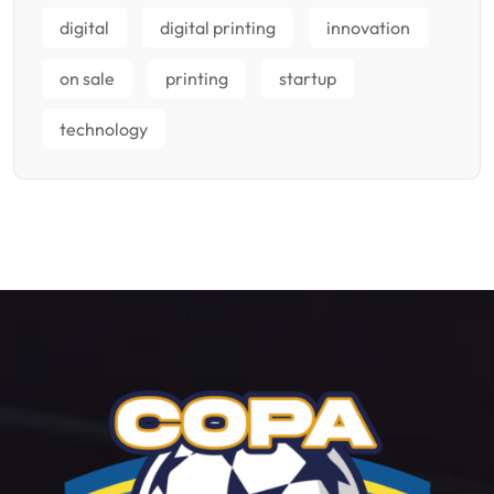
digital
digital printing
innovation
on sale
printing
startup
technology