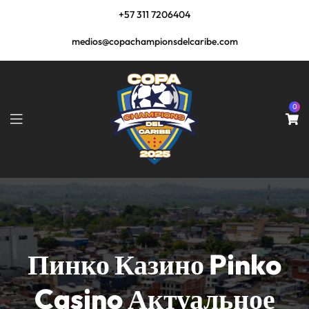
+57 311 7206404
medios@copachampionsdelcaribe.com
0
Пинко Казино Pinko
Casino Актуальное