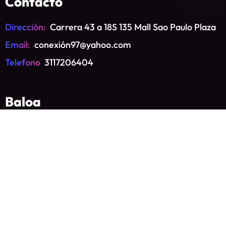
Contacto
Dirección:
Carrera 43 a 18S 135 Mall Sao Paulo Plaza
Email:
conexión97@yahoo.com
Telefono
3117206404
Baloa
Inicio
Estadísticas
Copyright 2025 © . Todos los derechos
reservados.