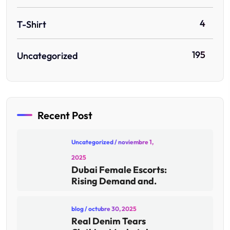
4
T-Shirt
195
Uncategorized
Recent Post
Uncategorized
/ noviembre 1,
2025
Dubai Female Escorts:
Rising Demand and.
blog
/ octubre 30, 2025
Real Denim Tears