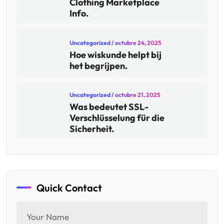
Clothing Marketplace
Info.
Uncategorized
/ octubre 24, 2025
Hoe wiskunde helpt bij
het begrijpen.
Uncategorized
/ octubre 21, 2025
Was bedeutet SSL-
Verschlüsselung für die
Sicherheit.
Quick Contact