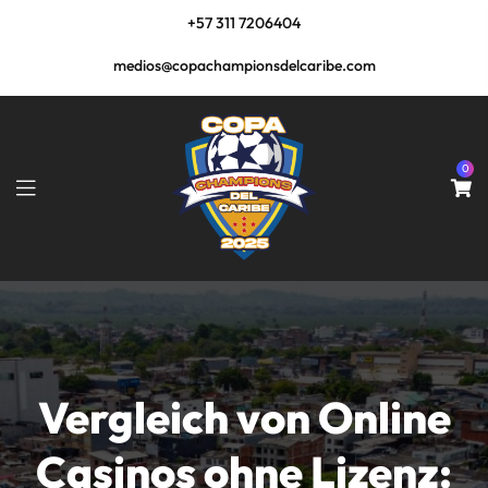
+57 311 7206404
medios@copachampionsdelcaribe.com
0
Vergleich von Online
Casinos ohne Lizenz: