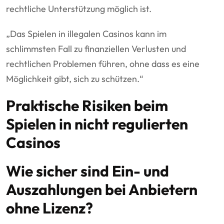
rechtliche Unterstützung möglich ist.
„Das Spielen in illegalen Casinos kann im
schlimmsten Fall zu finanziellen Verlusten und
rechtlichen Problemen führen, ohne dass es eine
Möglichkeit gibt, sich zu schützen.“
Praktische Risiken beim
Spielen in nicht regulierten
Casinos
Wie sicher sind Ein- und
Auszahlungen bei Anbietern
ohne Lizenz?