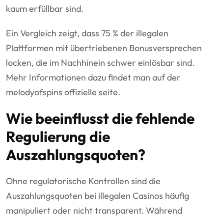
kaum erfüllbar sind.
Ein Vergleich zeigt, dass 75 % der illegalen
Plattformen mit übertriebenen Bonusversprechen
locken, die im Nachhinein schwer einlösbar sind.
Mehr Informationen dazu findet man auf der
melodyofspins offizielle seite
.
Wie beeinflusst die fehlende
Regulierung die
Auszahlungsquoten?
Ohne regulatorische Kontrollen sind die
Auszahlungsquoten bei illegalen Casinos häufig
manipuliert oder nicht transparent. Während