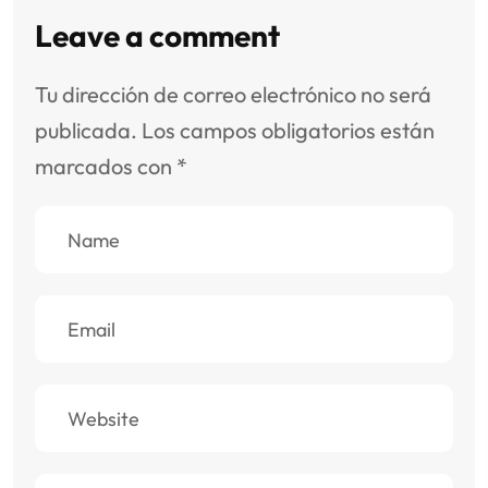
Leave a comment
Tu dirección de correo electrónico no será
publicada.
Los campos obligatorios están
marcados con
*