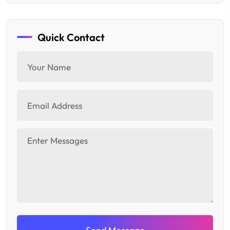
Quick Contact