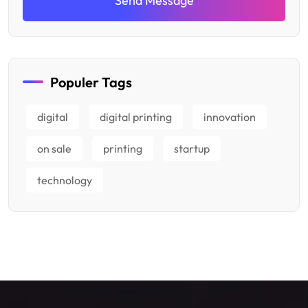
Send Message
Populer Tags
digital
digital printing
innovation
on sale
printing
startup
technology