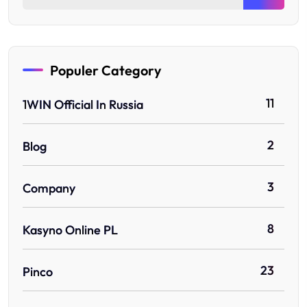
Populer Category
11
1WIN Official In Russia
2
Blog
3
Company
8
Kasyno Online PL
23
Pinco