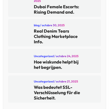
2025
Dubai Female Escorts:
Rising Demand and.
blog
/ octubre 30, 2025
Real Denim Tears
Clothing Marketplace
Info.
Uncategorized
/ octubre 24, 2025
Hoe wiskunde helpt bij
het begrijpen.
Uncategorized
/ octubre 21, 2025
Was bedeutet SSL-
Verschlüsselung für die
Sicherheit.