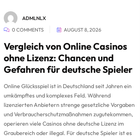
ADMLNLX
0 COMMENTS
AUGUST 8, 2026
Vergleich von Online Casinos
ohne Lizenz: Chancen und
Gefahren für deutsche Spieler
Online Glücksspiel ist in Deutschland seit Jahren ein
umkämpftes und komplexes Feld. Während
lizenzierten Anbietern strenge gesetzliche Vorgaben
und Verbraucherschutzmaßnahmen zugutekommen,
operieren viele Casinos ohne deutsche Lizenz im
Graubereich oder illegal. Für deutsche Spieler ist es