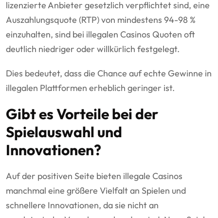
lizenzierte Anbieter gesetzlich verpflichtet sind, eine
Auszahlungsquote (RTP) von mindestens 94-98 %
einzuhalten, sind bei illegalen Casinos Quoten oft
deutlich niedriger oder willkürlich festgelegt.
Dies bedeutet, dass die Chance auf echte Gewinne in
illegalen Plattformen erheblich geringer ist.
Gibt es Vorteile bei der
Spielauswahl und
Innovationen?
Auf der positiven Seite bieten illegale Casinos
manchmal eine größere Vielfalt an Spielen und
schnellere Innovationen, da sie nicht an