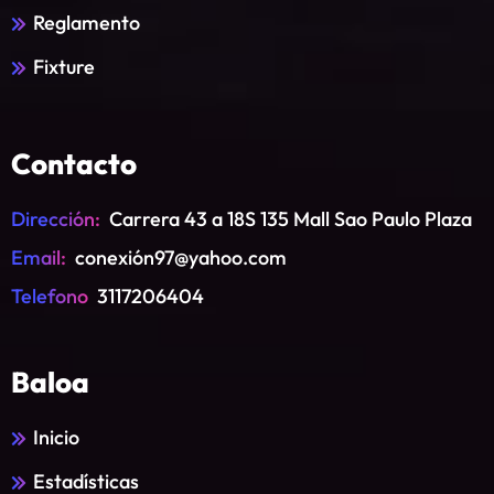
Reglamento
Fixture
Contacto
Dirección:
Carrera 43 a 18S 135 Mall Sao Paulo Plaza
Email:
conexión97@yahoo.com
Telefono
3117206404
Baloa
Inicio
Estadísticas