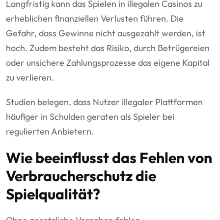
Langfristig kann das Spielen in illegalen Casinos zu
erheblichen finanziellen Verlusten führen. Die
Gefahr, dass Gewinne nicht ausgezahlt werden, ist
hoch. Zudem besteht das Risiko, durch Betrügereien
oder unsichere Zahlungsprozesse das eigene Kapital
zu verlieren.
Studien belegen, dass Nutzer illegaler Plattformen
häufiger in Schulden geraten als Spieler bei
regulierten Anbietern.
Wie beeinflusst das Fehlen von
Verbraucherschutz die
Spielqualität?