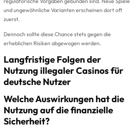
regulatorische Vorgaben gebunden sind. Neue Spiele
und ungewöhnliche Varianten erscheinen dort oft
zuerst.
Dennoch sollte diese Chance stets gegen die
erheblichen Risiken abgewogen werden.
Langfristige Folgen der
Nutzung illegaler Casinos für
deutsche Nutzer
Welche Auswirkungen hat die
Nutzung auf die finanzielle
Sicherheit?