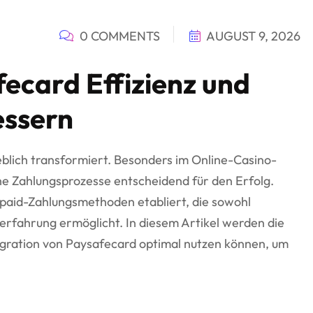
0 COMMENTS
AUGUST 9, 2026
ecard Effizienz und
essern
eblich transformiert. Besonders im Online-Casino-
che Zahlungsprozesse entscheidend für den Erfolg.
epaid-Zahlungsmethoden etabliert, die sowohl
rerfahrung ermöglicht. In diesem Artikel werden die
tegration von Paysafecard optimal nutzen können, um