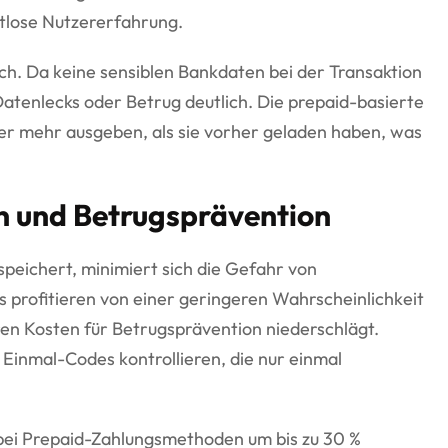
htlose Nutzererfahrung.
och. Da keine sensiblen Bankdaten bei der Transaktion
Datenlecks oder Betrug deutlich. Die prepaid-basierte
er mehr ausgeben, als sie vorher geladen haben, was
n und Betrugsprävention
peichert, minimiert sich die Gefahr von
s profitieren von einer geringeren Wahrscheinlichkeit
eren Kosten für Betrugsprävention niederschlägt.
n Einmal-Codes kontrollieren, die nur einmal
 bei Prepaid-Zahlungsmethoden um bis zu 30 %