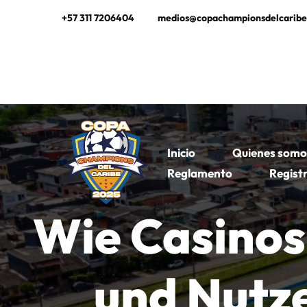
+57 311 7206404
medios@copachampionsdelcarib
Inicio
Quienes somo
Reglamento
Regist
Wie Casinos
und Nutz