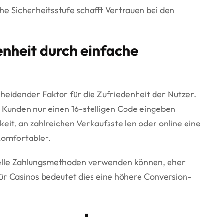
ohe Sicherheitsstufe schafft Vertrauen bei den
nheit durch einfache
cheidender Faktor für die Zufriedenheit der Nutzer.
r Kunden nur einen 16-stelligen Code eingeben
eit, an zahlreichen Verkaufsstellen oder online eine
komfortabler.
hnelle Zahlungsmethoden verwenden können, eher
r Casinos bedeutet dies eine höhere Conversion-