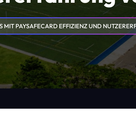
S MIT PAYSAFECARD EFFIZIENZ UND NUTZERE