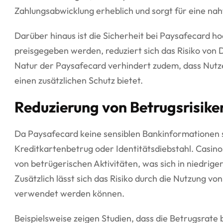
Zahlungsabwicklung erheblich und sorgt für eine na
Darüber hinaus ist die Sicherheit bei Paysafecard h
preisgegeben werden, reduziert sich das Risiko von 
Natur der Paysafecard verhindert zudem, dass Nutz
einen zusätzlichen Schutz bietet.
Reduzierung von Betrugsrisike
Da Paysafecard keine sensiblen Bankinformationen s
Kreditkartenbetrug oder Identitätsdiebstahl. Casino
von betrügerischen Aktivitäten, was sich in niedrig
Zusätzlich lässt sich das Risiko durch die Nutzung vo
verwendet werden können.
Beispielsweise zeigen Studien, dass die Betrugsrate