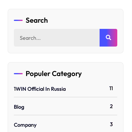
Search
Populer Category
11
1WIN Official In Russia
2
Blog
3
Company