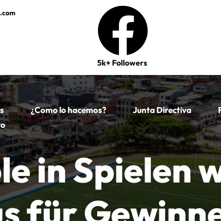
e.com
5k+ Followers
s
¿Como lo hacemos?
Junta Directiva
ro
e in Spielen w
s für Gewinne