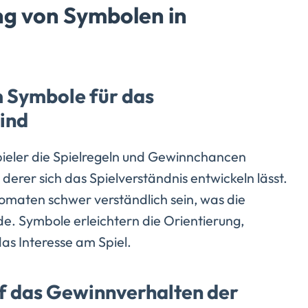
ung von Symbolen in
m Symbole für das
sind
 Spieler die Spielregeln und Gewinnchancen
derer sich das Spielverständnis entwickeln lässt.
maten schwer verständlich sein, was die
e. Symbole erleichtern die Orientierung,
as Interesse am Spiel.
uf das Gewinnverhalten der