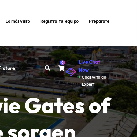
Lo más visto
Registra tu equipo
Preparate
Live Chat
0
Fixture
Now
Chat with an
Expert
ie Gates of
 sorgen